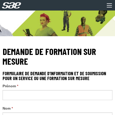
DEMANDE DE FORMATION SUR
MESURE
FORMULAIRE DE DEMANDE D’INFORMATION ET DE SOUMISSION
POUR UN SERVICE OU UNE FORMATION SUR MESURE
Formations
Prénom
*
sur mesure
Nom
*