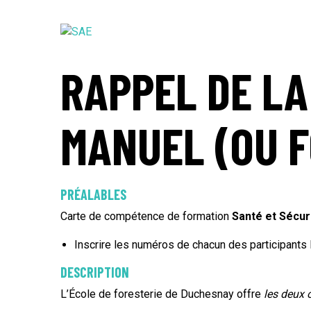
SAE
RAPPEL DE LA
MANUEL (OU 
PRÉALABLES
Carte de compétence de formation
Santé et Sécur
Inscrire les numéros de chacun des participants 
DESCRIPTION
L’École de foresterie de Duchesnay offre
les deux 