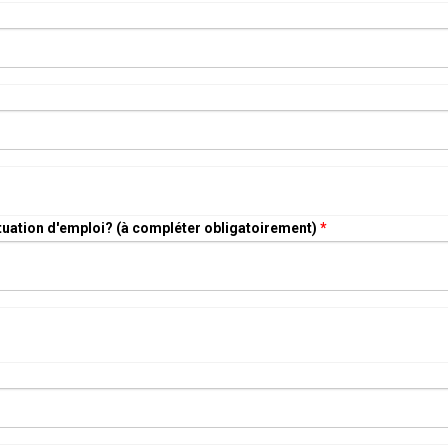
tuation d'emploi? (à compléter obligatoirement)
*