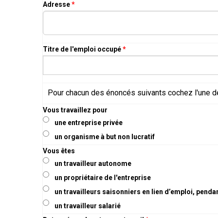
Adresse
*
Titre de l'emploi occupé
*
Pour chacun des énoncés suivants cochez l'une de
Vous travaillez pour
une entreprise privée
un organisme à but non lucratif
Vous êtes
un travailleur autonome
un propriétaire de l'entreprise
un travailleurs saisonniers en lien d’emploi, pendan
un travailleur salarié