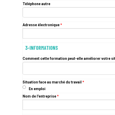
Téléphone autre
Adresse électronique
*
3-INFORMATIONS
Comment cette formation peut-elle améliorer votre si
Situation face au marché du travail
*
En emploi
Nom de l'entreprise
*