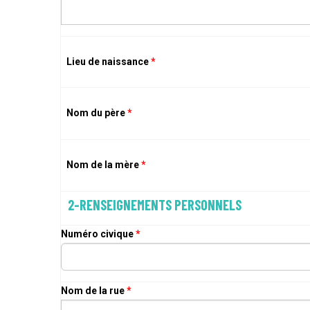
Lieu de naissance
*
Nom du père
*
Nom de la mère
*
2-RENSEIGNEMENTS PERSONNELS
Numéro civique
*
Nom de la rue
*