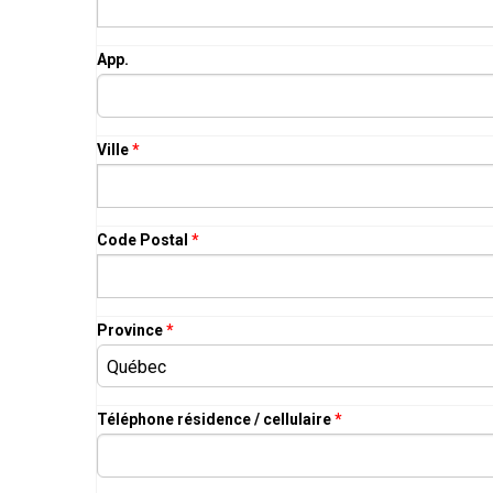
App.
Ville
*
Code Postal
*
Province
*
Téléphone résidence / cellulaire
*