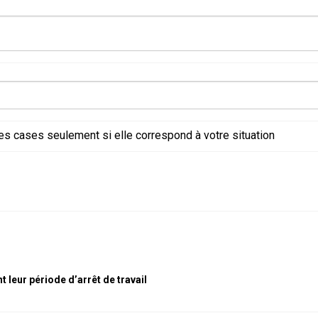
s cases seulement si elle correspond à votre situation
t leur période d’arrêt de travail